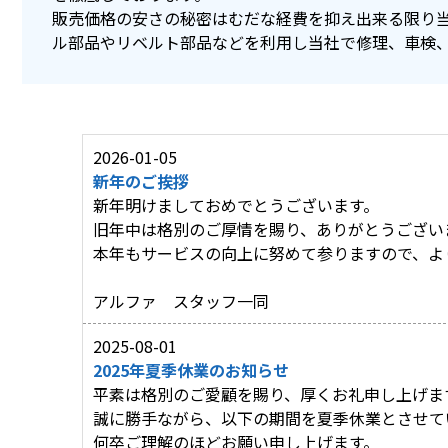
販売価格の安さの秘密はむだな経費を抑え出来る限り
ル部品やリベルト部品などを利用し当社で修理、車検
2026-01-05
新年のご挨拶
新年明けましておめでとうございます。
旧年中は格別のご厚情を賜り、ありがとうござい
本年もサービスの向上に努めて参りますので、よ
アルファ スタッフ一同
2025-08-01
2025年夏季休業のお知らせ
平素は格別のご愛顧を賜り、厚くお礼申し上げま
誠に勝手ながら、以下の期間を夏季休業とさせて
何卒ご理解のほどお願い申し上げます。