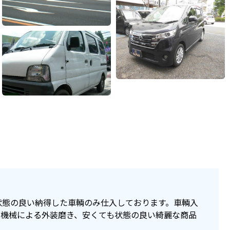
状態の良い納得した車輌のみ仕入しております。車輌入
、機械による外装磨き、安くても状態の良い綺麗な商品