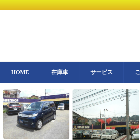
HOME
在庫車
サービス