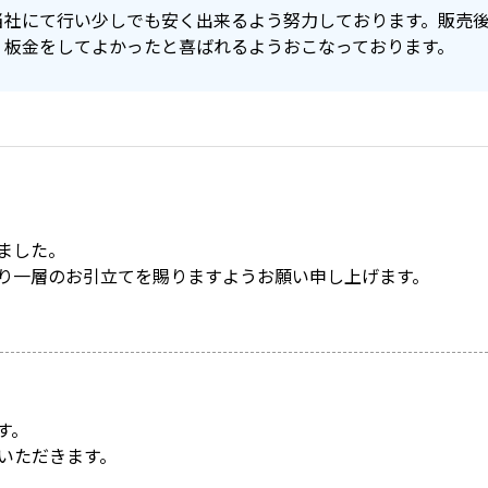
当社にて行い少しでも安く出来るよう努力しております。販売
、板金をしてよかったと喜ばれるようおこなっております。
ました。
り一層のお引立てを賜りますようお願い申し上げます。
す。
いただきます。