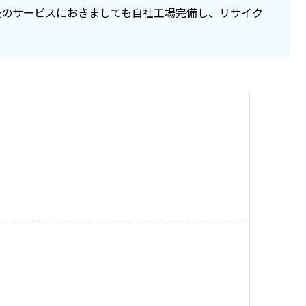
後のサービスにおきましても自社工場完備し、リサイク