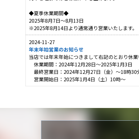
◆夏季休業期間◆
2025年8月7日～8月13日
※2025年8月14日より通常通り営業いたします。
2024-11-27
年末年始営業のお知らせ
当店では年末年始につきまして右記のとおり休業
休業期間：2024年12月28日～2025年1月3日
最終営業日：2024年12月27日（金）～18時30
営業開始日：2025年1月4日（土）10時～