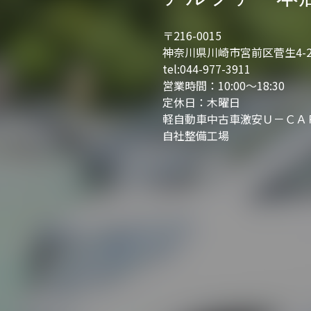
〒216-0015
神奈川県川崎市宮前区菅生4-2
tel:044-977-3911
営業時間：10:00～18:30
定休日：木曜日
軽自動車中古車激安Ｕ－Ｃ
自社整備工場