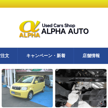
ご注文
キャンペーン・新着
店舗情報